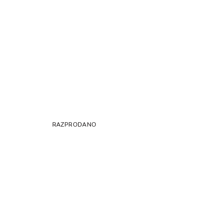
RAZPRODANO