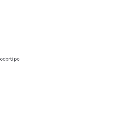
 odprti po