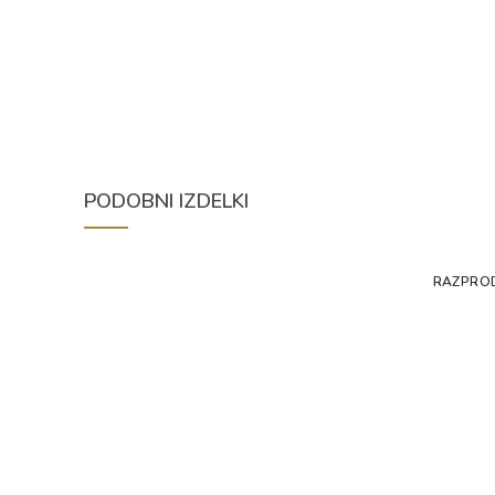
PODOBNI IZDELKI
RAZPRO